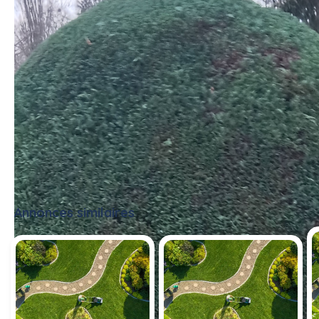
Annonces similaires
Tout voir