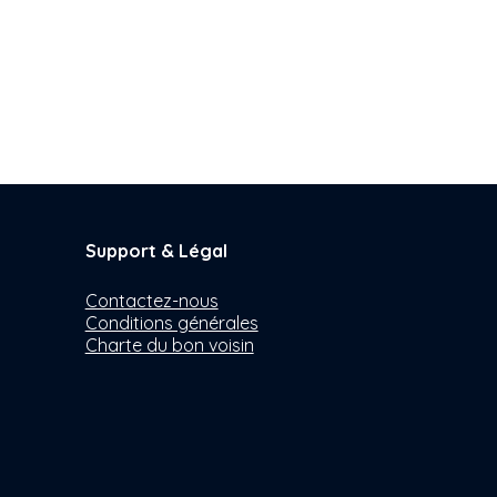
Support & Légal
Contactez-nous
Conditions générales
Charte du bon voisin