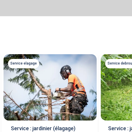
Service elagage
Service debrou
Service : jardinier (élagage)
Service : j