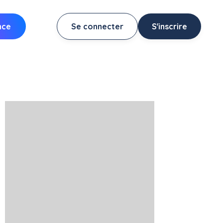
nce
Se connecter
S'inscrire