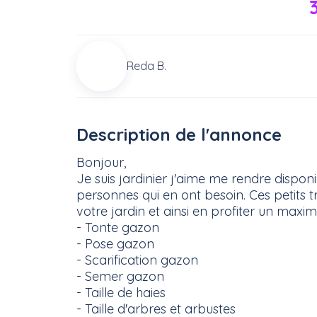
Reda B.
Description de l'annonce
Bonjour,
Je suis jardinier j'aime me rendre dispo
personnes qui en ont besoin. Ces petits 
votre jardin et ainsi en profiter un maxi
- Tonte gazon
- Pose gazon
- Scarification gazon
- Semer gazon
- Taille de haies
- Taille d'arbres et arbustes