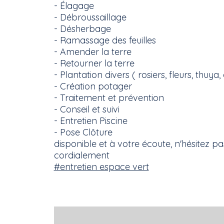
- Élagage
- Débroussaillage
- Désherbage
- Ramassage des feuilles
- Amender la terre
- Retourner la terre
- Plantation divers ( rosiers, fleurs, thuya, 
- Création potager
- Traitement et prévention
- Conseil et suivi
- Entretien Piscine
- Pose Clôture
disponible et à votre écoute, n'hésitez p
cordialement
#entretien espace vert