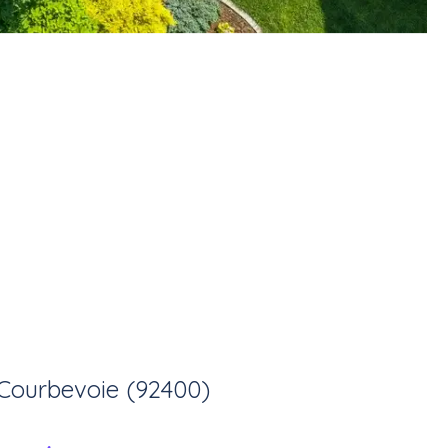
Courbevoie (92400)