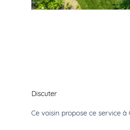
Discuter
Ce voisin
propose ce service
à