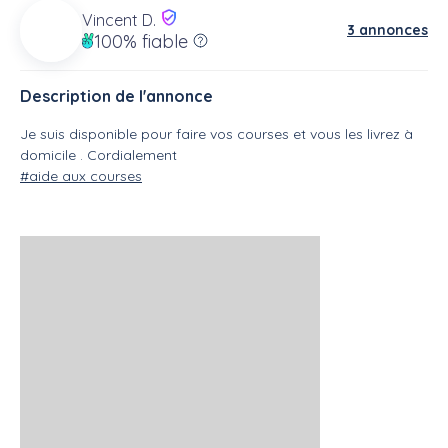
Vincent D.
3 annonces
100%
fiable
Description de l'annonce
Je suis disponible pour faire vos courses et vous les livrez à
domicile . Cordialement
#aide aux courses