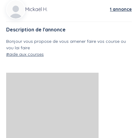
Mickaël H.
1 annonce
Description de l'annonce
Bonjour vous propose de vous amener faire vos course ou
vou lai faire
#aide aux courses