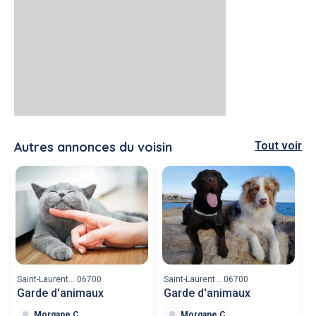
Autres annonces du voisin
Tout voir
Saint-Laurent... 06700
Saint-Laurent... 06700
Garde d'animaux
Garde d'animaux
Morgane C
Morgane C