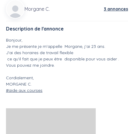
Morgane C.
3 annonces
Description de l'annonce
Bonjour,
Je me présente je m'appelle Morgane, j'ai 23 ans.
J'ai des horaires de travail flexible
ce qu'il fait que je peux être disponible pour vous aider .
Vous pouvez me joindre.
Cordialement,
MORGANE C.
#aide aux courses