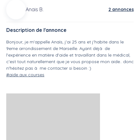
Anais B.
2 annonces
Description de l'annonce
Bonjour, je m'appelle Anaïs, j'ai 25 ans et j'habite dans le
9eme arrondissement de Marseille. Ayant déjà de
l'expérience en matière d'aide et travaillant dans le médical,
c'est tout naturellement que je vous propose mon aide.. donc
n'hésitez pas à me contacter si besoin :)
#aide aux courses