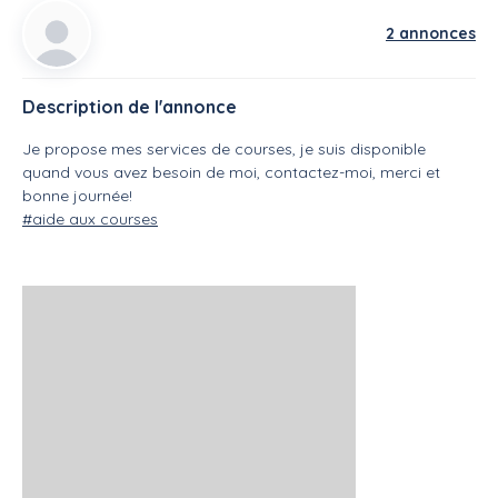
2 annonces
Description de l'annonce
Je propose mes services de courses, je suis disponible
quand vous avez besoin de moi, contactez-moi, merci et
bonne journée!
#aide aux courses