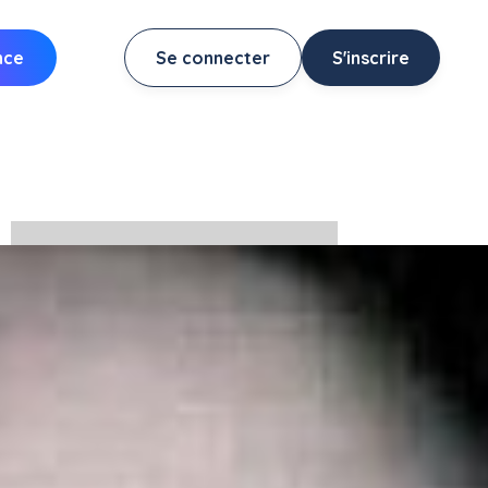
nce
Se connecter
S'inscrire