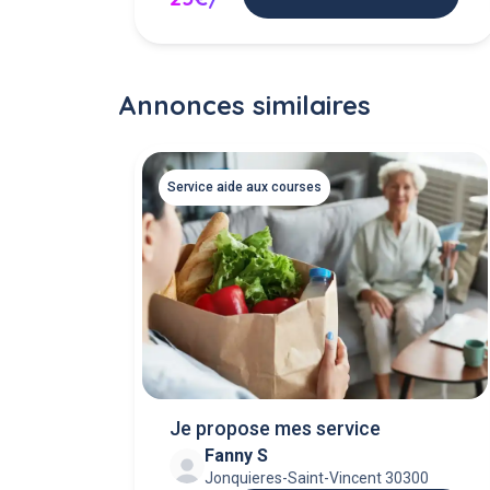
Annonces similaires
Service aide aux courses
Je propose mes service
Fanny S
Jonquieres-Saint-Vincent 30300