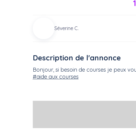
Séverine C.
Description de l'annonce
Bonjour, si besoin de courses je peux vou
#aide aux courses