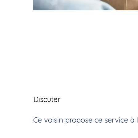
Discuter
Ce voisin
propose ce service
à