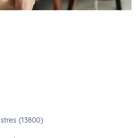
Istres (13800)