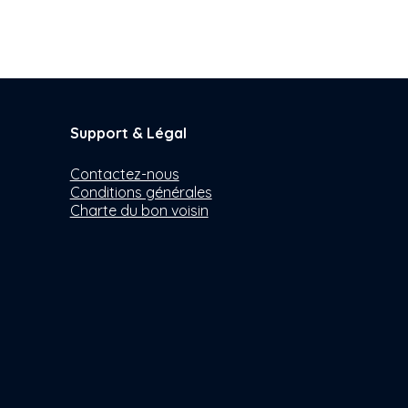
Support & Légal
Contactez-nous
Conditions générales
Charte du bon voisin