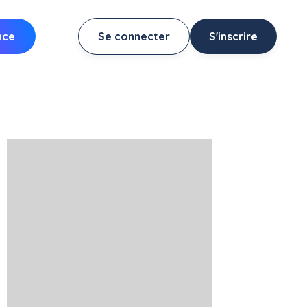
nce
Se connecter
S'inscrire