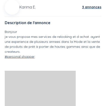
Karima E.
3 annonces
Description de l'annonce
Bonjour
je vous propose mes services de relooking et d achat .ayant
une experience de plusieurs annees dans la Mode et la vente
de produits de prêt à porter de hautes gammes ainsi que de
createurs.
#personal shopper