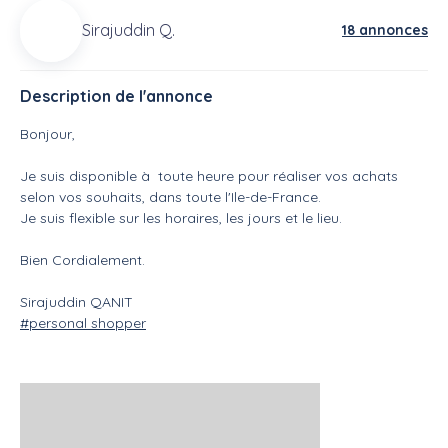
Sirajuddin Q.
18 annonces
Description de l'annonce
Bonjour,
Je suis disponible à toute heure pour réaliser vos achats
selon vos souhaits, dans toute l'Ile-de-France.
Je suis flexible sur les horaires, les jours et le lieu.
Bien Cordialement.
Sirajuddin QANIT
#personal shopper