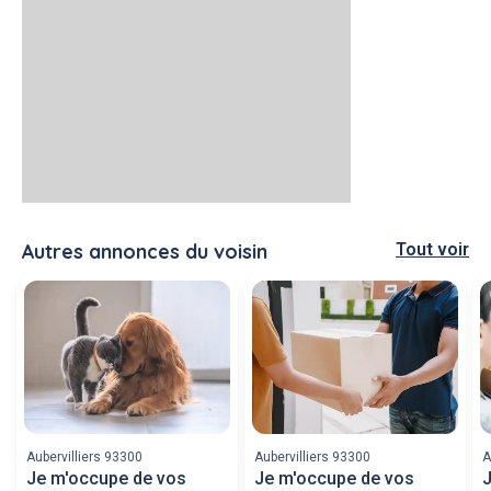
Autres annonces du voisin
Tout voir
Aubervilliers 93300
Aubervilliers 93300
A
Je m'occupe de vos
Je m'occupe de vos