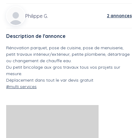
Philippe G.
2 annonces
Description de l'annonce
Rénovation parquet, pose de cuisine, pose de menuiserie,
petit travaux intérieur/extérieur, petite plomberie, détartrage
ou changement de chauffe eau.
Du petit bricolage aux gros travaux tous vos projets sur
mesure.
Déplacement dans tout le var devis gratuit
#multi services