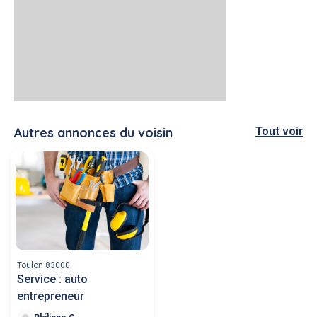
Autres annonces du voisin
Tout voir
Toulon 83000
Service : auto
entrepreneur