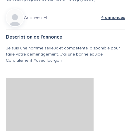
Andreea H.
4 annonces
Description de l'annonce
Je suis une homme sérieux et compétente, disponible pour
faire votre déménagement. J'ai une bonne équipe.
Cordialement
#avec fourgon