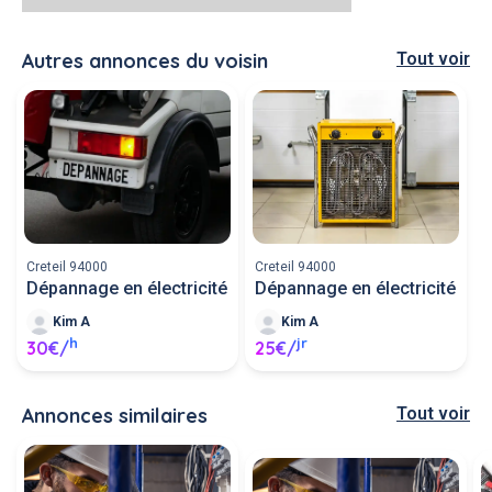
Autres annonces du voisin
Tout voir
Creteil 94000
Creteil 94000
Dépannage en électricité
Dépannage en électricité
Kim A
Kim A
h
jr
30€/
25€/
Annonces similaires
Tout voir