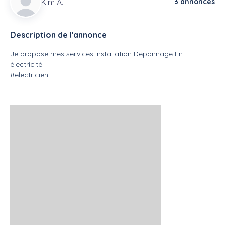
Kim A.
3 annonces
Description de l'annonce
Je propose mes services Installation Dépannage En
électricité
#electricien