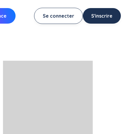
nce
Se connecter
S'inscrire