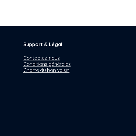
Support & Légal
Contactez-nous
Conditions générales
Charte du bon voisin