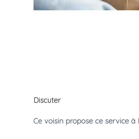
Discuter
Ce voisin
propose ce service
à