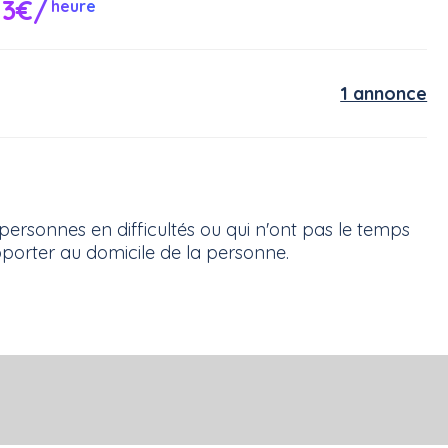
13€/
heure
1 annonce
personnes en difficultés ou qui n'ont pas le temps
pporter au domicile de la personne.