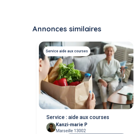
Annonces similaires
Service aide aux courses
Service : aide aux courses
Kanzi-marie P
Marseille 13002