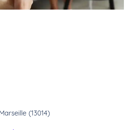
Marseille (13014)