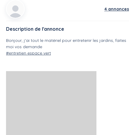
4 annonces
Description de l'annonce
Bonjour, j'ai tout le matériel pour entretenir les jardins, faites
moi vos demande
#entretien espace vert