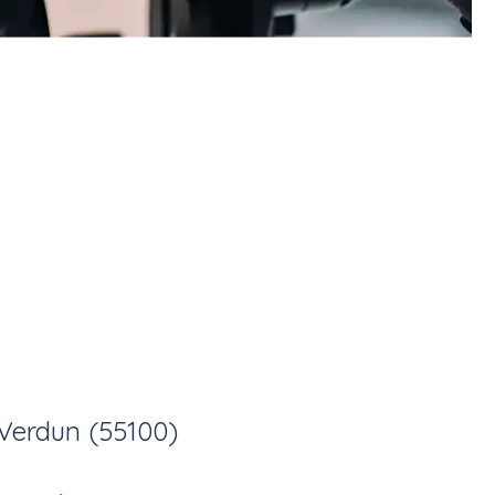
Verdun (55100)