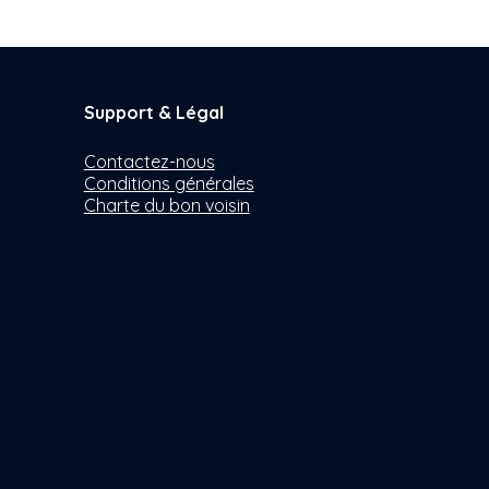
Support & Légal
Contactez-nous
Conditions générales
Charte du bon voisin