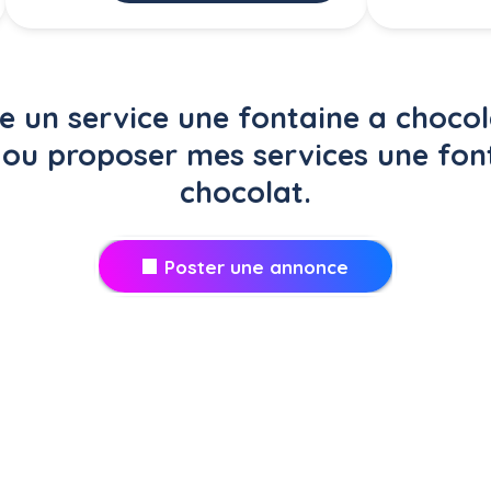
un service une fontaine a chocol
 ou proposer mes services une fon
chocolat.
Poster une annonce