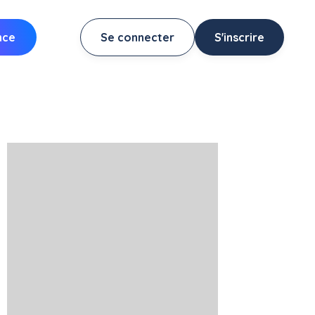
nce
Se connecter
S'inscrire