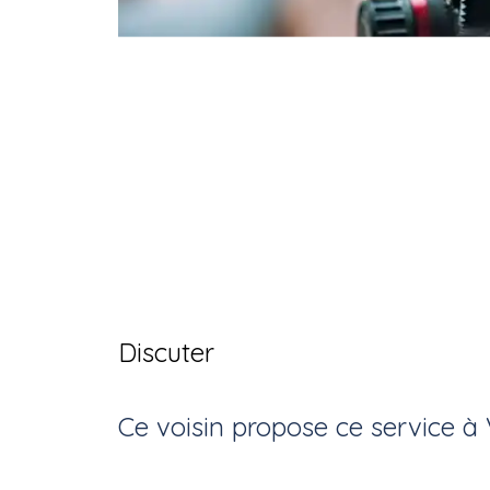
Discuter
Ce voisin
propose ce service
à