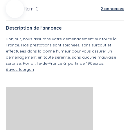
Remi C.
2 annonces
Description de l'annonce
Bonjour, nous assurons votre déménagement sur toute la
France. Nos prestations sont soignées, sans surcoût et
effectuées dans la bonne humeur pour vous assurer un
déménagement en toute sérénité, sans aucune mauvaise
surprise. Forfait Ile-de-France à partir de 190euros.
#avec fourgon