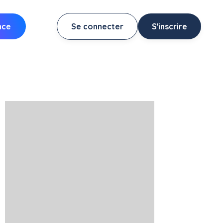
nce
Se connecter
S'inscrire