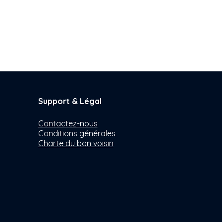
Support & Légal
Contactez-nous
Conditions générales
Charte du bon voisin