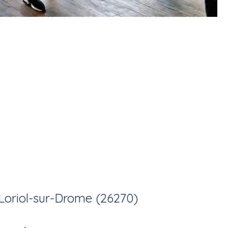
Loriol-sur-Drome (26270)