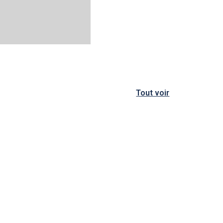
Tout voir