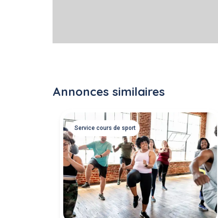
Annonces similaires
Service cours de sport