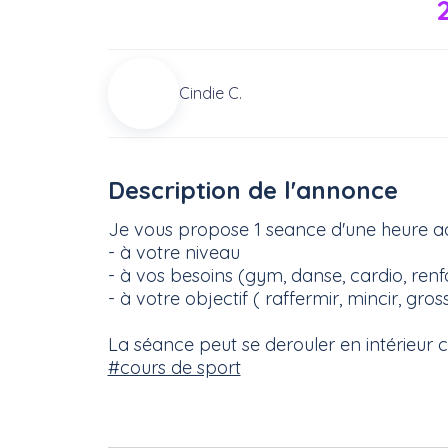
Cindie C.
Description de l'annonce
Je vous propose 1 seance d'une heure a
- à votre niveau
- à vos besoins (gym, danse, cardio, ren
- à votre objectif ( raffermir, mincir, gross
La séance peut se derouler en intérieur c
#cours de sport