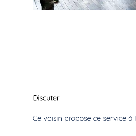
Discuter
Ce voisin
propose ce service
à