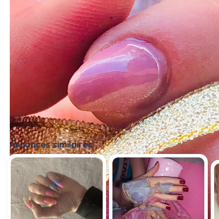
Annonces similaires
Tout voir