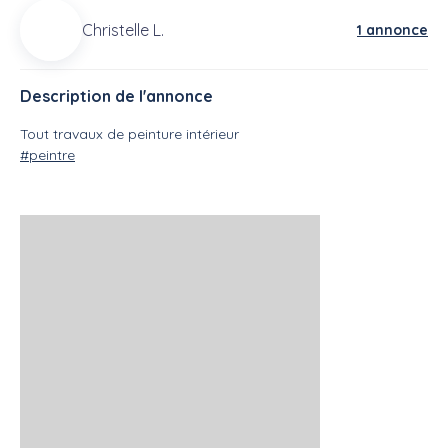
Christelle L.
1 annonce
Description de l'annonce
Tout travaux de peinture intérieur
#peintre