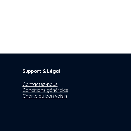
Support & Légal
Contactez-nous
Conditions générales
Charte du bon voisin