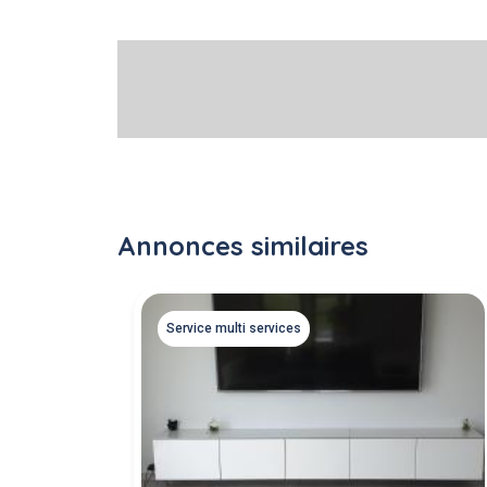
Annonces similaires
Service multi services