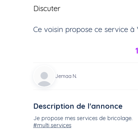
Discuter
Ce voisin
propose ce service
à
Jemaa N.
Description de l'annonce
Je propose mes services de bricolage.
#multi services