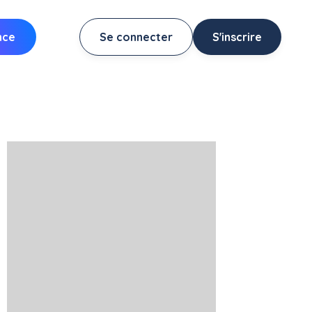
nce
Se connecter
S'inscrire