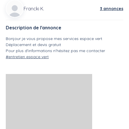
Francki K.
3 annonces
Description de l'annonce
Bonjour je vous propose mes services espace vert
Déplacement et devis gratuit
Pour plus d'informations n'hésitez pas me contacter
#entretien espace vert