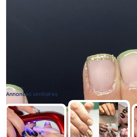
Annonces similaires
Tout voir