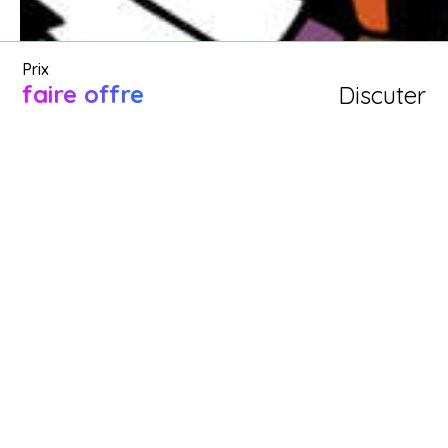
Prix
faire offre
Discuter