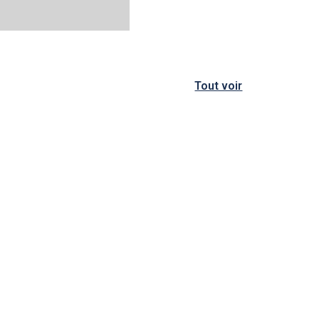
Tout voir