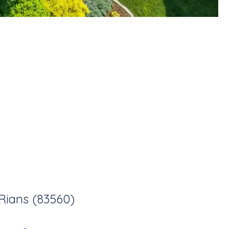
Rians (83560)