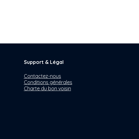
Support & Légal
Contactez-nous
Conditions générales
Charte du bon voisin