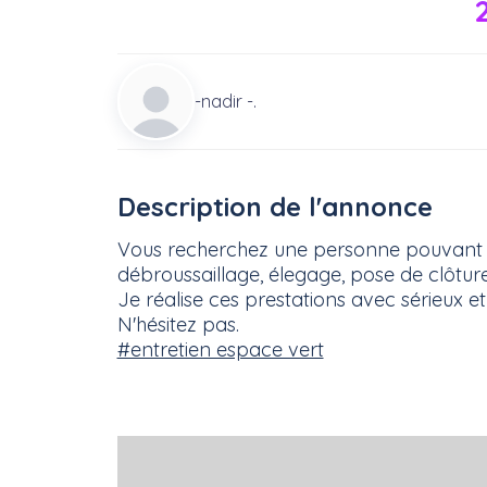
-nadir -.
Description de l'annonce
Vous recherchez une personne pouvant net
débroussaillage, élegage, pose de clôture
Je réalise ces prestations avec sérieux et
N'hésitez pas.
#entretien espace vert