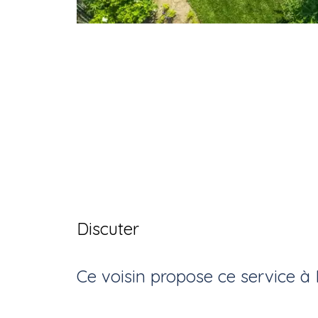
Discuter
Ce voisin
propose ce service
à