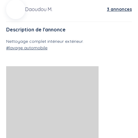
Daoudou M.
3 annonces
Description de l'annonce
Nettoyage complet intérieur extérieur.
#lavage automobile