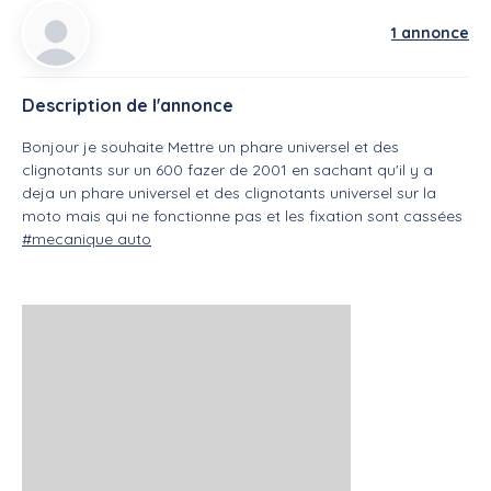
1 annonce
Description de l'annonce
Bonjour je souhaite Mettre un phare universel et des
clignotants sur un 600 fazer de 2001 en sachant qu'il y a
deja un phare universel et des clignotants universel sur la
moto mais qui ne fonctionne pas et les fixation sont cassées
#mecanique auto