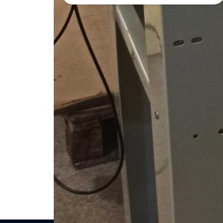
Demande