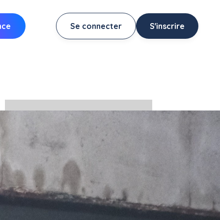
nce
Se connecter
S'inscrire