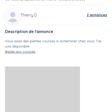
Thierry D.
2 annonces
Description de l'annonce
Vous avez des petites courses à acheminer chez vous ?Je
suis disponible .
#aide aux courses