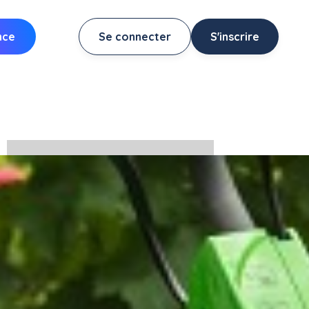
nce
Se connecter
S'inscrire