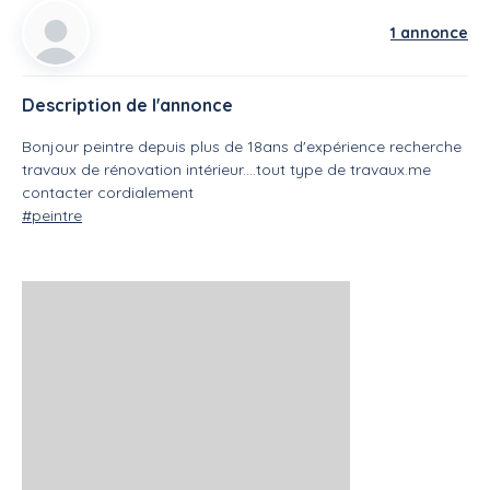
1 annonce
Description de l'annonce
Bonjour peintre depuis plus de 18ans d'expérience recherche
travaux de rénovation intérieur....tout type de travaux.me
contacter cordialement
#peintre