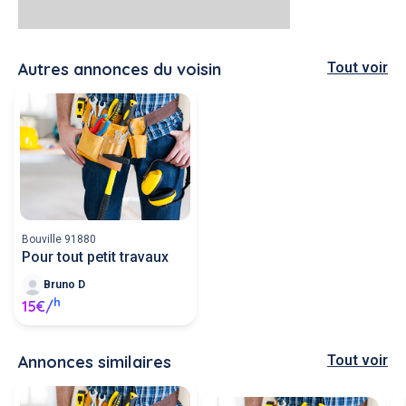
Autres annonces du voisin
Tout voir
Bouville 91880
Pour tout petit travaux
Bruno D
h
15€/
Annonces similaires
Tout voir