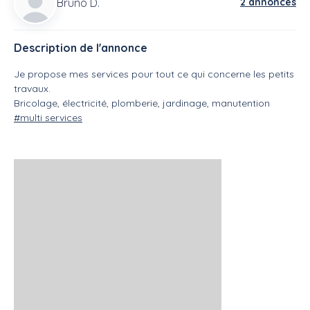
Bruno D.
2 annonces
Description de l'annonce
Je propose mes services pour tout ce qui concerne les petits
travaux.
Bricolage, électricité, plomberie, jardinage, manutention
#multi services