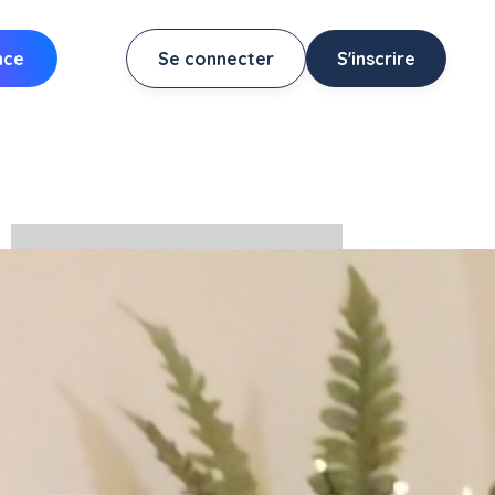
nce
Se connecter
S'inscrire