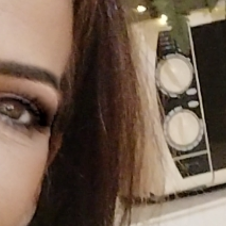
Tout voir