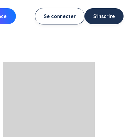
nce
Se connecter
S'inscrire