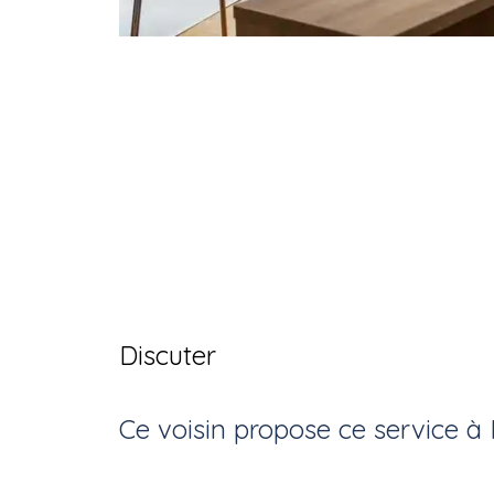
Discuter
Ce voisin
propose ce service
à