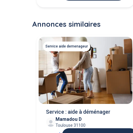
Annonces similaires
Service aide demenageur
Service : aide à déménager
Mamadou D
Toulouse 31100