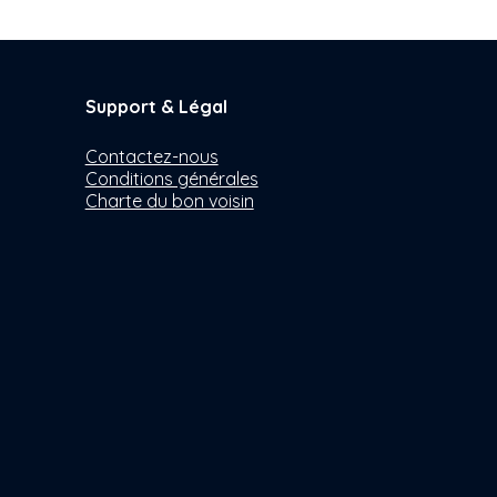
Support & Légal
Contactez-nous
Conditions générales
Charte du bon voisin