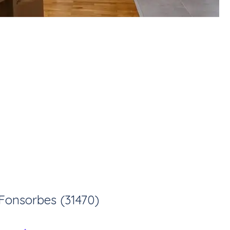
Fonsorbes (31470)