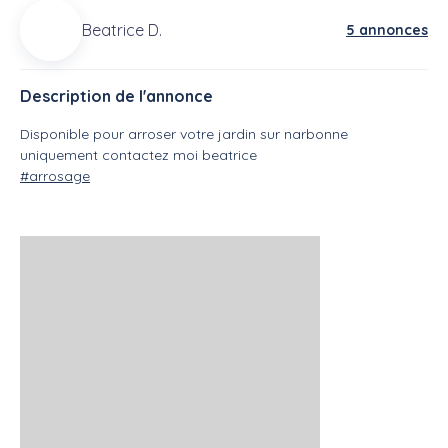
Beatrice D.
5 annonces
Description de l'annonce
Disponible pour arroser votre jardin sur narbonne
uniquement contactez moi beatrice
#arrosage