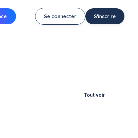
nce
Se connecter
S'inscrire
Tout voir