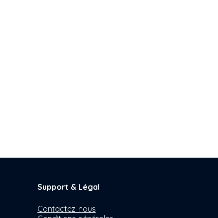
Support & Légal
Contactez-nous