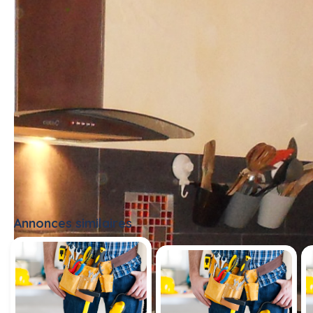
Annonces similaires
Tout voir