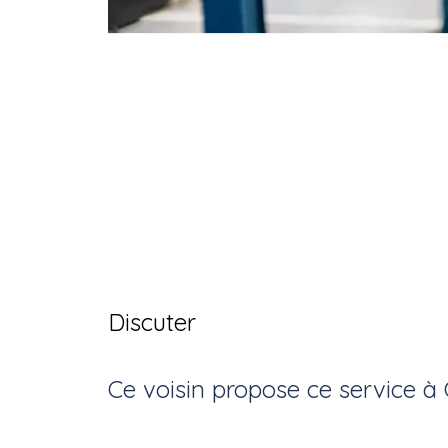
Discuter
Ce voisin
propose ce service
à