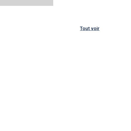
Tout voir