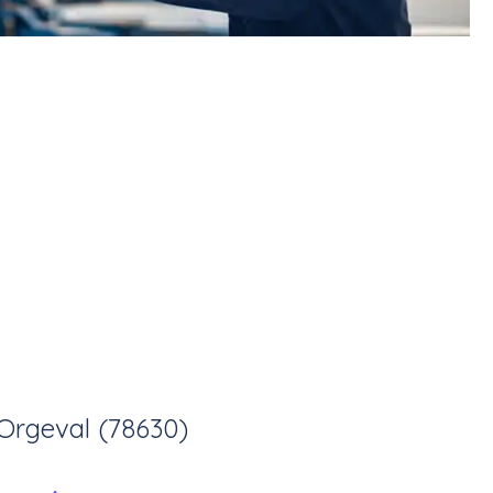
Orgeval (78630)