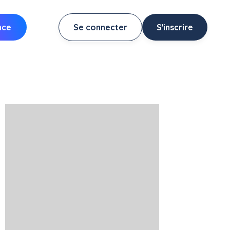
nce
Se connecter
S'inscrire