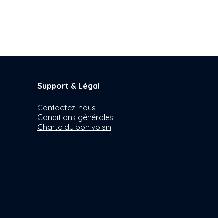
Support & Légal
Contactez-nous
Conditions générales
Charte du bon voisin