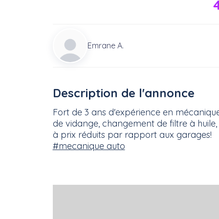
Emrane A.
Description de l'annonce
Fort de 3 ans d'expérience en mécanique
de vidange, changement de filtre à huile, 
à prix réduits par rapport aux garages!
#mecanique auto