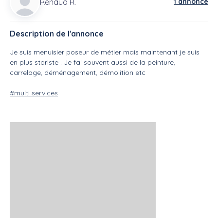
Renaud R.
1 annonce
Description de l'annonce
Je suis menuisier poseur de métier mais maintenant je suis
en plus storiste . Je fai souvent aussi de la peinture,
carrelage, déménagement, démolition etc
#multi services