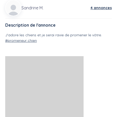
Sandrine M.
4 annonces
Description de l'annonce
J'adore les chiens et je serai ravie de promener le vôtre.
#promeneur chien