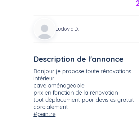
Ludovic D.
Description de l'annonce
Bonjour je propose toute rénovations
intérieur
cave aménageable
prix en fonction de la rénovation
tout déplacement pour devis es gratuit
cordialement
#peintre