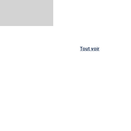
Tout voir