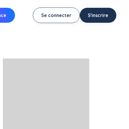
nce
Se connecter
S'inscrire