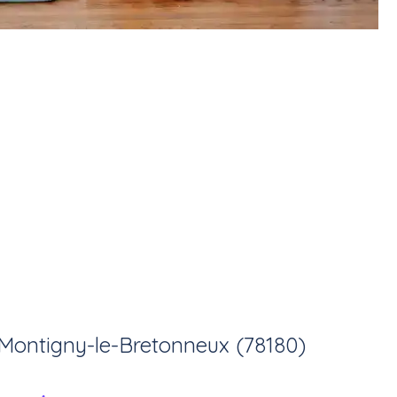
Montigny-le-Bretonneux (78180)