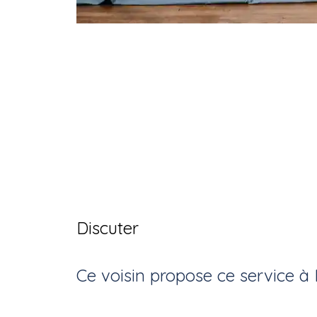
Discuter
Ce voisin
propose ce service
à