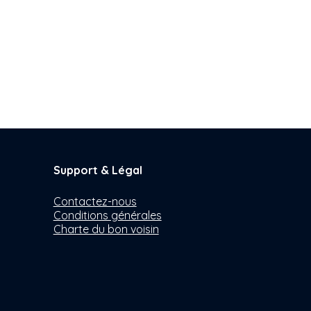
Support & Légal
Contactez-nous
Conditions générales
Charte du bon voisin