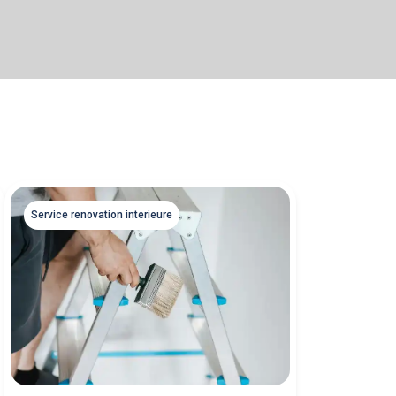
Service renovation interieure