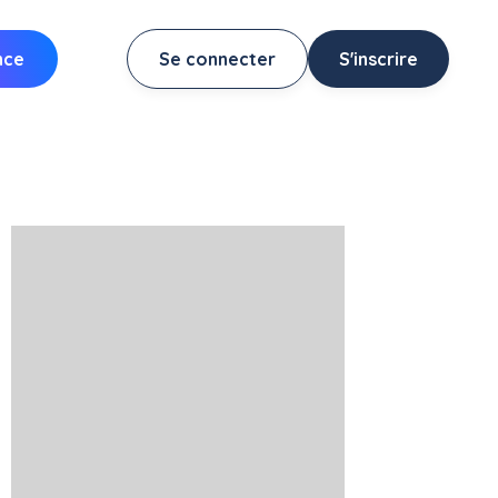
nce
Se connecter
S'inscrire