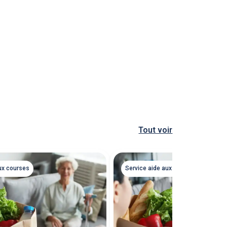
Tout voir
ux courses
Service aide aux courses