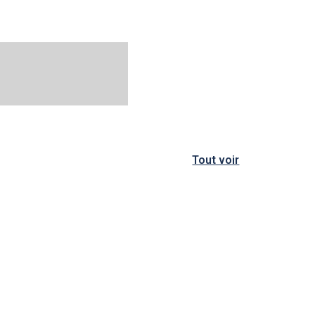
Tout voir