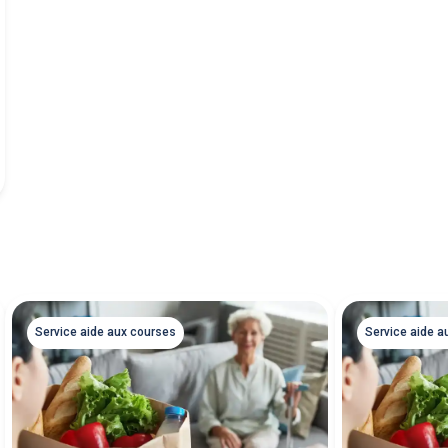
Service aide aux courses
Service aide a