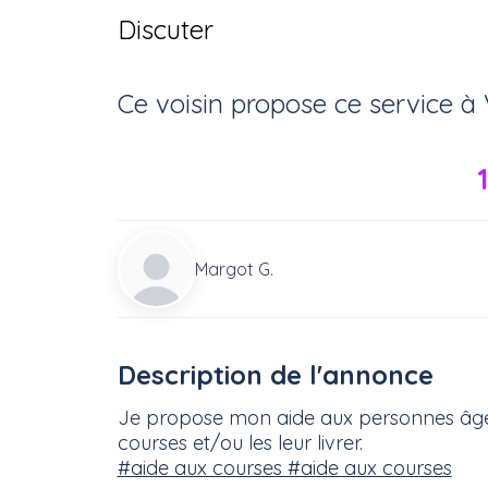
Discuter
Ce voisin
propose ce service
à
Margot G.
Description de l'annonce
Je propose mon aide aux personnes âgées
courses et/ou les leur livrer.
#aide aux courses #aide aux courses