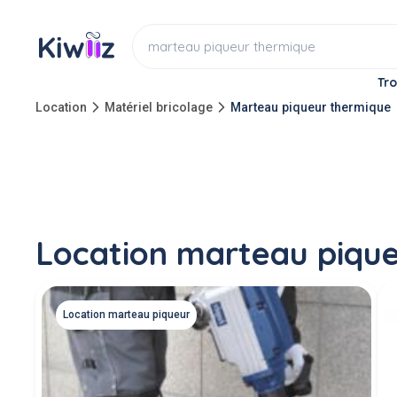
Tro
Location
Matériel bricolage
Marteau piqueur thermique
Location marteau piqu
Location marteau piqueur