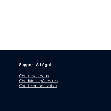
Support & Légal
Contactez-nous
Conditions générales
Charte du bon voisin