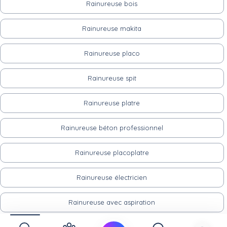
Rainureuse bois
Rainureuse makita
Rainureuse placo
Rainureuse spit
Rainureuse platre
Rainureuse béton professionnel
Rainureuse placoplatre
Rainureuse électricien
Rainureuse avec aspiration