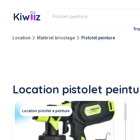
Tro
Location
Matériel bricolage
Pistolet peinture
Location pistolet peintu
Location pistolet a peinture