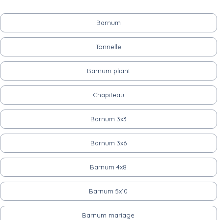
Barnum
Tonnelle
Barnum pliant
Chapiteau
Barnum 3x3
Barnum 3x6
Barnum 4x8
Barnum 5x10
Barnum mariage