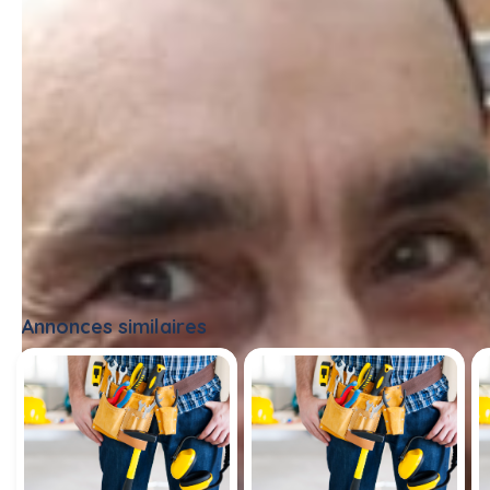
Annonces similaires
Tout voir