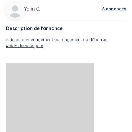
Yann C.
8 annonces
Description de l'annonce
Aide au déménagement ou rangement ou débarras
#aide demenageur