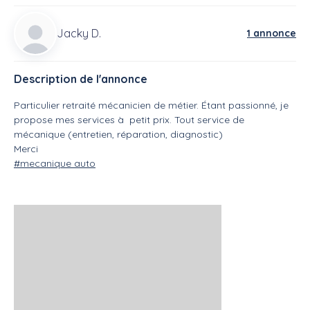
Jacky D.
1 annonce
Description de l'annonce
Particulier retraité mécanicien de métier. Étant passionné, je
propose mes services à petit prix. Tout service de
mécanique (entretien, réparation, diagnostic)
Merci
#mecanique auto